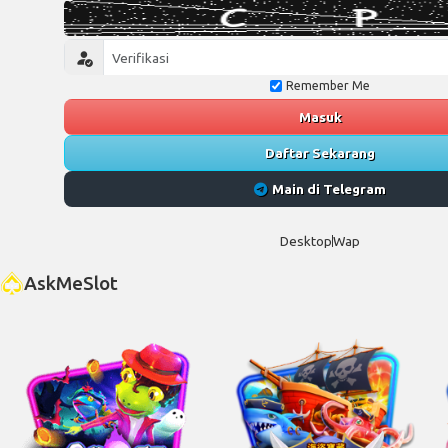
Remember Me
Masuk
Daftar Sekarang
Main di Telegram
Desktop
Wap
AskMeSlot