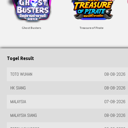
Ghost Busters
Treasure of Pirate
Togel Result
TOTO WUHAN
08-08-2026
HK SIANG
08-08-2026
MALAYSIA
07-08-2026
MALAYSIA SIANG
08-08-2026