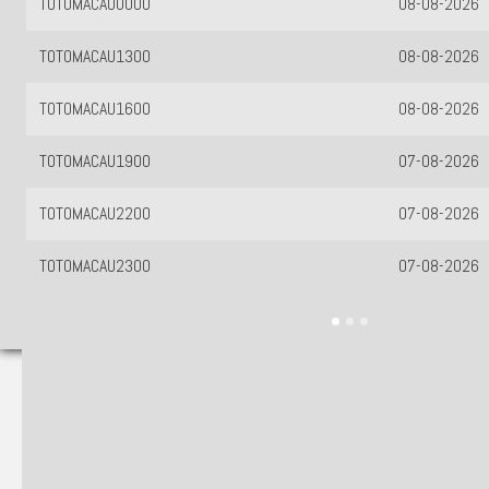
TOTOMACAU0000
08-08-2026
TOTOMACAU1300
08-08-2026
TOTOMACAU1600
08-08-2026
TOTOMACAU1900
07-08-2026
TOTOMACAU2200
07-08-2026
TOTOMACAU2300
07-08-2026