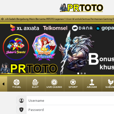
asih Sudah Bergabung Main Bersama PRTOTO Layanan 1 User Id untuk Semua Permainan Gaming Online
TOGEL
SLOT
LIVE CASINO
SPORT
ARCADE
SABU