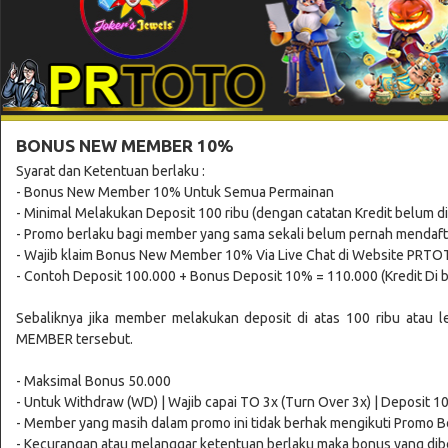
BONUS NEW MEMBER 10%
Syarat dan Ketentuan berlaku :
- Bonus New Member 10% Untuk Semua Permainan
- Minimal Melakukan Deposit 100 ribu (dengan catatan Kredit belum d
- Promo berlaku bagi member yang sama sekali belum pernah menda
- Wajib klaim Bonus New Member 10% Via Live Chat di Website PRT
- Contoh Deposit 100.000 + Bonus Deposit 10% = 110.000 (Kredit Di
Sebaliknya jika member melakukan deposit di atas 100 ribu atau 
MEMBER tersebut.
- Maksimal Bonus 50.000
- Untuk Withdraw (WD) | Wajib capai TO 3x (Turn Over 3x) | Deposit 100
- Member yang masih dalam promo ini tidak berhak mengikuti Promo B
- Kecurangan atau melanggar ketentuan berlaku maka bonus yang diber