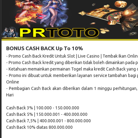
BONUS CASH BACK Up To 10%
- Promo Cash Back Kredit Untuk Slot | Live Casino | Tembak Ikan Onli
- Promo Cash Back kredit yang diberikan tidak boleh dimainkan pada
- Ketahuan memainkan permainan Togel maka kredit Cash Back yang d
- Promo ini dibuat untuk memberikan layanan service tambahan bagi 
Online
- Pembagian Cash Back akan diberikan dalam 1 minggu perhitungan, 
Hari
Cash Back 3% | 100.000 - 150.000.000
Cash Back 5% | 150.000.001 - 400.000.000
Cash Back 7,5% | 400.000.001 - 800.000.000
Cash Back 10% diatas 800.000.000