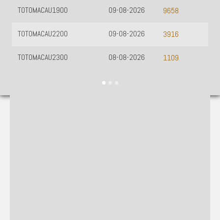
TOTOMACAU1900
09-08-2026
9658
TOTOMACAU2200
09-08-2026
3916
TOTOMACAU2300
08-08-2026
1109