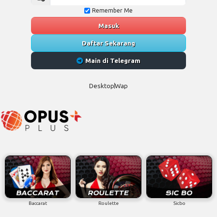
Remember Me
Masuk
Daftar Sekarang
Main di Telegram
Desktop
Wap
Baccarat
Roulette
Sicbo