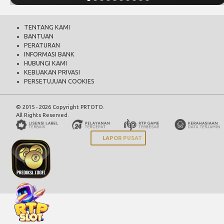
TENTANG KAMI
BANTUAN
PERATURAN
INFORMASI BANK
HUBUNGI KAMI
KEBIJAKAN PRIVASI
PERSETUJUAN COOKIES
© 2015 - 2026 Copyright PRTOTO.
All Rights Reserved.
LAPOR PUSAT