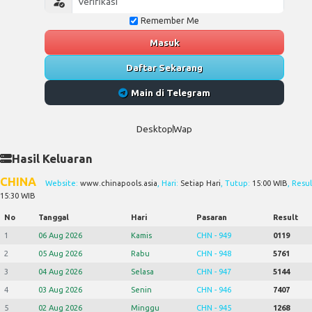
Remember Me
Masuk
Daftar Sekarang
Main di Telegram
Desktop
Wap
Hasil Keluaran
CHINA
Website:
www.chinapools.asia
, Hari:
Setiap Hari
, Tutup:
15:00 WIB
, Resul
15:30 WIB
No
Tanggal
Hari
Pasaran
Result
1
06 Aug 2026
Kamis
CHN - 949
0119
2
05 Aug 2026
Rabu
CHN - 948
5761
3
04 Aug 2026
Selasa
CHN - 947
5144
4
03 Aug 2026
Senin
CHN - 946
7407
5
02 Aug 2026
Minggu
CHN - 945
1268