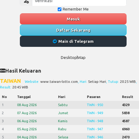
Remember Me
Masuk
Daftar Sekarang
Main di Telegram
Desktop
Wap
Hasil Keluaran
TAIWAN
Website:
www.taiwan-lotto.com
, Hari:
Setiap Hari
, Tutup:
20:25 WIB
,
Result:
20:45 WIB
No
Tanggal
Hari
Pasaran
Result
1
08 Aug 2026
Sabtu
TWN - 950
4329
2
07 Aug 2026
Jumat
TWN - 949
5838
3
06 Aug 2026
Kamis
TWN - 948
4587
4
05 Aug 2026
Rabu
TWN - 947
6960
5
04 Aug 2026
Selasa
TWN - 946
2470