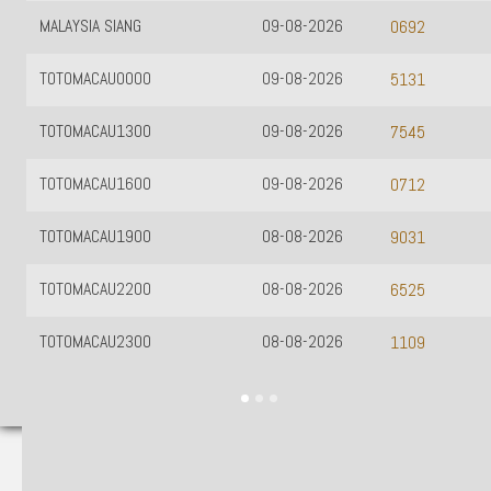
MALAYSIA SIANG
09-08-2026
0692
TOTOMACAU0000
09-08-2026
5131
TOTOMACAU1300
09-08-2026
7545
TOTOMACAU1600
09-08-2026
0712
TOTOMACAU1900
08-08-2026
9031
TOTOMACAU2200
08-08-2026
6525
TOTOMACAU2300
08-08-2026
1109