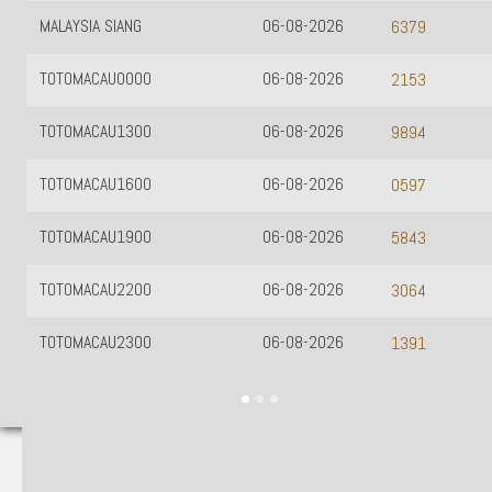
MALAYSIA SIANG
06-08-2026
6379
TOTOMACAU0000
06-08-2026
2153
TOTOMACAU1300
06-08-2026
9894
TOTOMACAU1600
06-08-2026
0597
TOTOMACAU1900
06-08-2026
5843
TOTOMACAU2200
06-08-2026
3064
TOTOMACAU2300
06-08-2026
1391