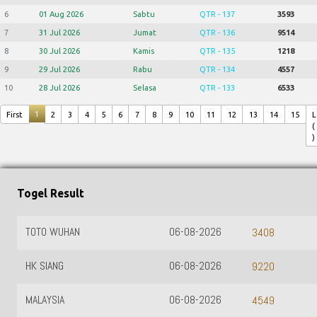
6
01 Aug 2026
Sabtu
QTR - 137
3593
7
31 Jul 2026
Jumat
QTR - 136
9514
8
30 Jul 2026
Kamis
QTR - 135
1218
9
29 Jul 2026
Rabu
QTR - 134
4557
10
28 Jul 2026
Selasa
QTR - 133
6533
1
First
2
3
4
5
6
7
8
9
10
11
12
13
14
15
L
(
)
Togel Result
TOTO WUHAN
06-08-2026
3408
HK SIANG
06-08-2026
9220
MALAYSIA
06-08-2026
4549