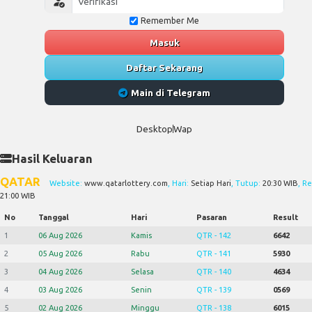
Remember Me
Masuk
Daftar Sekarang
Main di Telegram
Desktop
Wap
Hasil Keluaran
QATAR
Website:
www.qatarlottery.com
, Hari:
Setiap Hari
, Tutup:
20:30 WIB
, Re
21:00 WIB
No
Tanggal
Hari
Pasaran
Result
1
06 Aug 2026
Kamis
QTR - 142
6642
2
05 Aug 2026
Rabu
QTR - 141
5930
3
04 Aug 2026
Selasa
QTR - 140
4634
4
03 Aug 2026
Senin
QTR - 139
0569
5
02 Aug 2026
Minggu
QTR - 138
6015